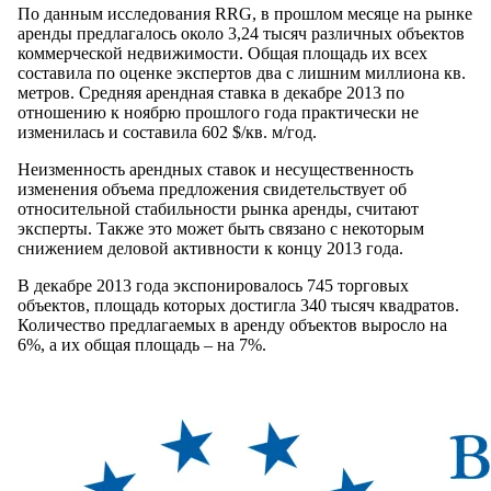
По данным исследования RRG, в прошлом месяце на рынке
аренды предлагалось около 3,24 тысяч различных объектов
коммерческой недвижимости. Общая площадь их всех
составила по оценке экспертов два с лишним миллиона кв.
метров. Средняя арендная ставка в декабре 2013 по
отношению к ноябрю прошлого года практически не
изменилась и составила 602 $/кв. м/год.
Неизменность арендных ставок и несущественность
изменения объема предложения свидетельствует об
относительной стабильности рынка аренды, считают
эксперты. Также это может быть связано с некоторым
снижением деловой активности к концу 2013 года.
В декабре 2013 года экспонировалось 745 торговых
объектов, площадь которых достигла 340 тысяч квадратов.
Количество предлагаемых в аренду объектов выросло на
6%, а их общая площадь – на 7%.