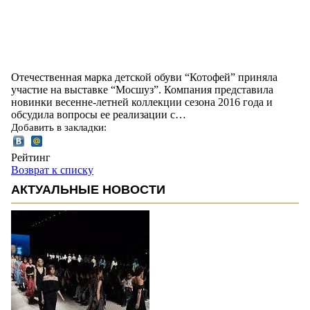
Отечественная марка детской обуви “Котофей” приняла
участие на выставке “Мосшуз”. Компания представила
новинки весенне-летней коллекции сезона 2016 года и
обсудила вопросы ее реализации с…
Добавить в закладки:
Рейтинг
Возврат к списку
АКТУАЛЬНЫЕ НОВОСТИ