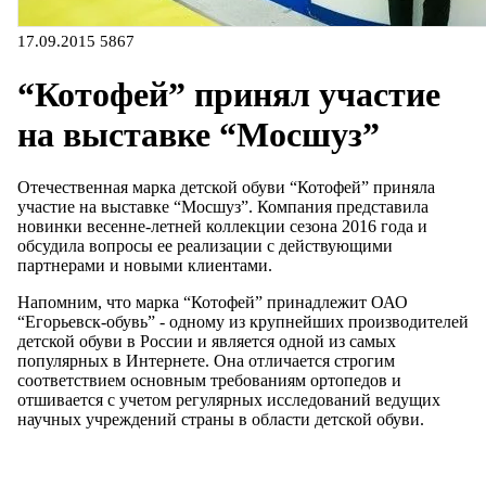
17.09.2015
5867
“Котофей” принял участие
на выставке “Мосшуз”
Отечественная марка детской обуви “Котофей” приняла
участие на выставке “Мосшуз”. Компания представила
новинки весенне-летней коллекции сезона 2016 года и
обсудила вопросы ее реализации с действующими
партнерами и новыми клиентами.
Напомним, что марка “Котофей” принадлежит ОАО
“Егорьевск-обувь” - одному из крупнейших производителей
детской обуви в России и является одной из самых
популярных в Интернете. Она отличается строгим
соответствием основным требованиям ортопедов и
отшивается с учетом регулярных исследований ведущих
научных учреждений страны в области детской обуви.