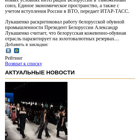
союз, Единое экономическое пространство, а также с
учетом вступления России в ВТО, передает ИТАР-ТАСС.
Лукашенко раскритиковал работу белорусской обувной
промышленности Президент Белоруссии Александр
Лукашенко считает, что белорусская кожевенно-обувная
отрасль паразитирует на золотовалютных резервах…
Добавить в закладки:
Рейтинг
Возврат к списку
АКТУАЛЬНЫЕ НОВОСТИ