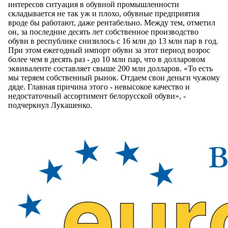
интересов ситуация в обувной промышленности
складывается не так уж и плохо, обувные предприятия
вроде бы работают, даже рентабельно. Между тем, отметил
он, за последние десять лет собственное производство
обуви в республике снизилось с 16 млн до 13 млн пар в год.
При этом ежегодный импорт обуви за этот период возрос
более чем в десять раз - до 10 млн пар, что в долларовом
эквиваленте составляет свыше 200 млн долларов. «То есть
мы теряем собственный рынок. Отдаем свои деньги чужому
дяде. Главная причина этого - невысокое качество и
недостаточный ассортимент белорусской обуви», -
подчеркнул Лукашенко.