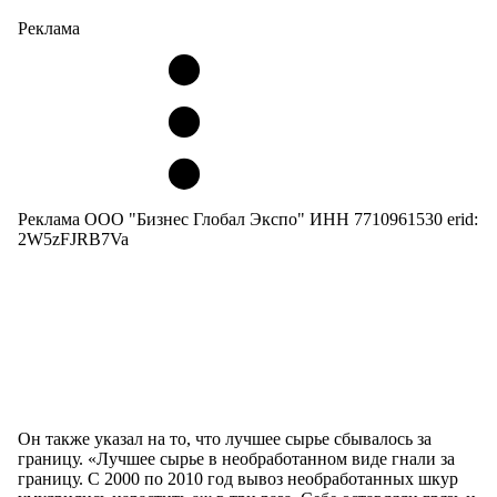
Реклама
Реклама ООО "Бизнес Глобал Экспо" ИНН 7710961530 erid:
2W5zFJRB7Va
Он также указал на то, что лучшее сырье сбывалось за
границу. «Лучшее сырье в необработанном виде гнали за
границу. С 2000 по 2010 год вывоз необработанных шкур