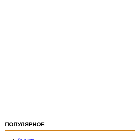
ПОПУЛЯРНОЕ
За месяц