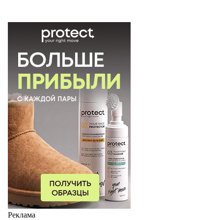
Реклама