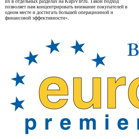
их в отдельных разделах на KupiVIP.ru. Такой подход
позволяет нам концентрировать внимание покупателей в
одном месте и достигать большей операционной и
финансовой эффективности».