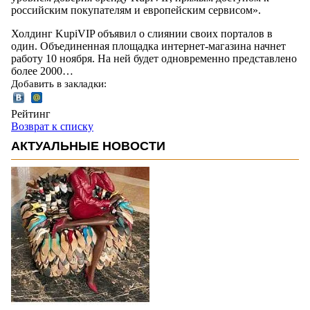
российским покупателям и европейским сервисом».
Холдинг KupiVIP объявил о слиянии своих порталов в
один. Объединенная площадка интернет-магазина начнет
работу 10 ноября. На ней будет одновременно представлено
более 2000…
Добавить в закладки:
Рейтинг
Возврат к списку
АКТУАЛЬНЫЕ НОВОСТИ