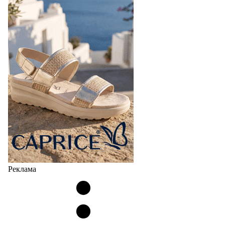
Реклама