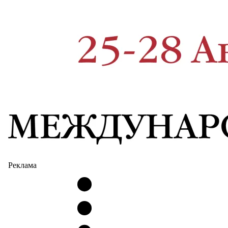
Реклама