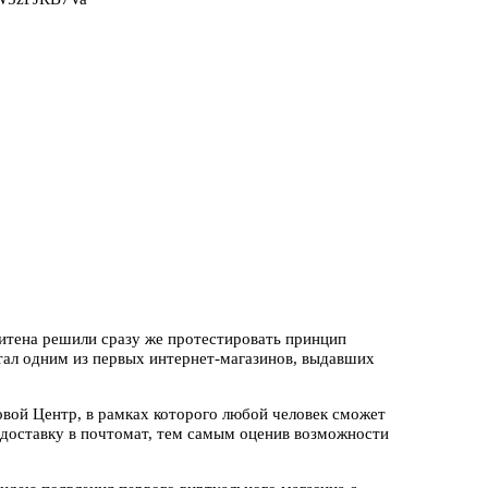
итена решили сразу же протестировать принцип
тал одним из первых интернет-магазинов, выдавших
овой Центр, в рамках которого любой человек сможет
 доставку в почтомат, тем самым оценив возможности