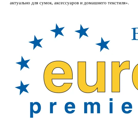
актуально для сумок, аксессуаров и домашнего текстиля».