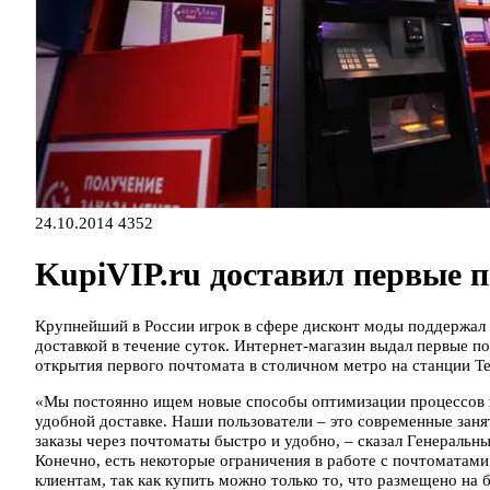
24.10.2014
4352
KupiVIP.ru доставил первые 
Крупнейший в России игрок в сфере дисконт моды поддержал 
доставкой в течение суток. Интернет-магазин выдал первые п
открытия первого почтомата в столичном метро на станции Т
«Мы постоянно ищем новые способы оптимизации процессов на
удобной доставке. Наши пользователи – это современные занят
заказы через почтоматы быстро и удобно, – сказал Генеральн
Конечно, есть некоторые ограничения в работе с почтоматами
клиентам, так как купить можно только то, что размещено на 