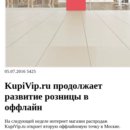
05.07.2016
5425
KupiVip.ru продолжает
развитие розницы в
оффлайн
На следующей неделе интернет магазин распродаж
KupiVip.ru откроет вторую оффлайновую точку в Москве.