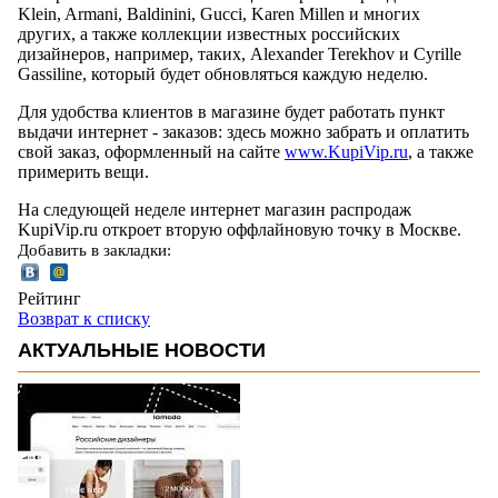
Klein, Armani, Baldinini, Gucci, Karen Millen и многих
других, а также коллекции известных российских
дизайнеров, например, таких, Alexander Terekhov и Cyrille
Gassiline, который будет обновляться каждую неделю.
Для удобства клиентов в магазине будет работать пункт
выдачи интернет - заказов: здесь можно забрать и оплатить
свой заказ, оформленный на сайте
www.KupiVip.ru
, а также
примерить вещи.
На следующей неделе интернет магазин распродаж
KupiVip.ru откроет вторую оффлайновую точку в Москве.
Добавить в закладки:
Рейтинг
Возврат к списку
АКТУАЛЬНЫЕ НОВОСТИ