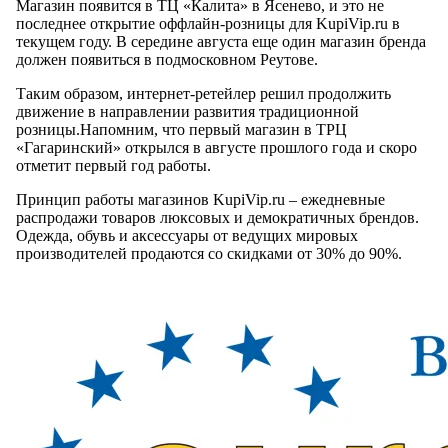
Магазин появится в ТЦ «Калита» в Ясенево, и это не
последнее открытие оффлайн-розницы для KupiVip.ru в
текущем году. В середине августа еще один магазин бренда
должен появиться в подмосковном Реутове.
Таким образом, интернет-ретейлер решил продолжить
движение в направлении развития традиционной
розницы.Напомним, что первый магазин в ТРЦ
«Гагаринский» открылся в августе прошлого года и скоро
отметит первый год работы.
Принцип работы магазинов KupiVip.ru – ежедневные
распродажи товаров люксовых и демократичных брендов.
Одежда, обувь и аксессуары от ведущих мировых
производителей продаются со скидками от 30% до 90%.