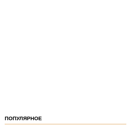
ПОПУЛЯРНОЕ