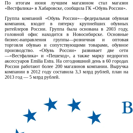
По итогам июня лучшим магазином стал магазин
«Вестфалика» в Хабаровске, cообщила ГК «Обувь России».
Группа компаний «Обувь России»—федеральная обувная
компания, входит в пятерку крупнейших обувных
ритейлеров России. Группа была основана в 2003 году,
головной офис находится в Новосибирске. Основные
бизнес-направления группы—розничная и оптовая
торговля обувью и сопутствующими товарами, обувное
производство. «Обувь России» развивает две сети
—«Вестфалика» и «Пешеход», а также марку недорогих
аксессуаров Emilia Estra. На сегодняшний день в 60 городах
России работают более 200 магазинов компании. Выручка
компании в 2012 году составила 3,3 млрд рублей, план на
2013 год — 5 млрд рублей.