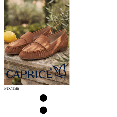
Реклама