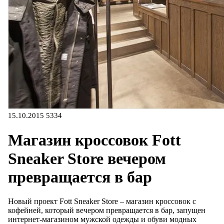
15.10.2015
5334
Магазин кроссовок Fott
Sneaker Store вечером
превращается в бар
Новый проект Fott Sneaker Store – магазин кроссовок с
кофейней, который вечером превращается в бар, запущен
интернет-магазином мужской одежды и обуви модных