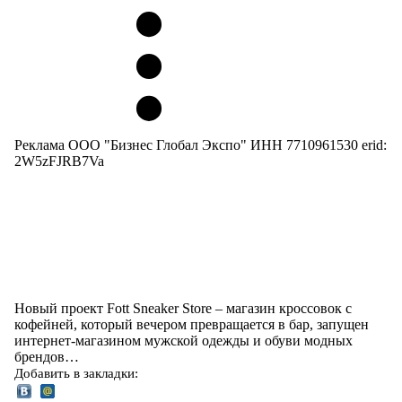
Реклама ООО "Бизнес Глобал Экспо" ИНН 7710961530 erid:
2W5zFJRB7Va
Новый проект Fott Sneaker Store – магазин кроссовок с
кофейней, который вечером превращается в бар, запущен
интернет-магазином мужской одежды и обуви модных
брендов…
Добавить в закладки: