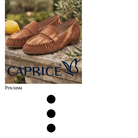
Реклама