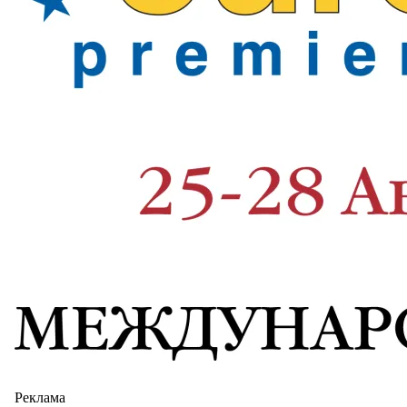
Реклама