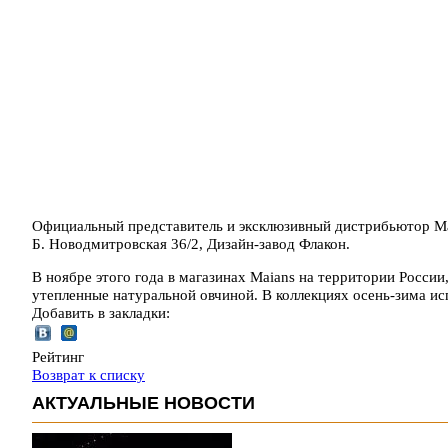
Официальный представитель и эксклюзивный дистрибьютор Mai
Б. Новодмитровская 36/2, Дизайн-завод Флакон.
В ноябре этого года в магазинах Maians на территории Росс
утепленные натуральной овчиной. В коллекциях осень-зима и
Добавить в закладки:
Рейтинг
Возврат к списку
АКТУАЛЬНЫЕ НОВОСТИ