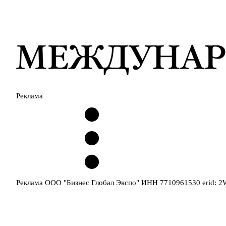
Реклама
Реклама ООО "Бизнес Глобал Экспо" ИНН 7710961530 erid: 