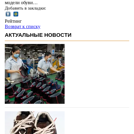
модели обуви…
Добавить в закладки:
Рейтинг
Возврат к списку
АКТУАЛЬНЫЕ НОВОСТИ
Объем мирового производства обуви в
2025 году практически не увеличился