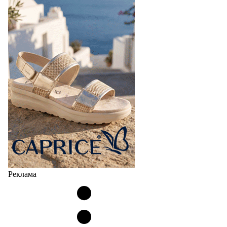
Реклама