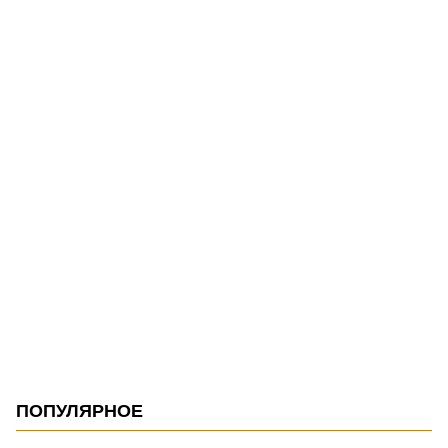
ПОПУЛЯРНОЕ