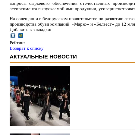
вопросы сырьевого обеспечения отечественных производи
ассортимента выпускаемой ими продукции, усовершенствоват
На совещании в белорусском правительстве по развитию лег
производства обуви компаний «Марко» и «Белвест» до 12 мл
Добавить в закладки:
Рейтинг
Возврат к списку
АКТУАЛЬНЫЕ НОВОСТИ