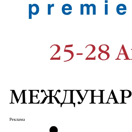
Реклама