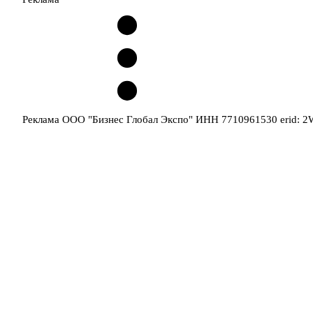
Реклама ООО "Бизнес Глобал Экспо" ИНН 7710961530 erid: 