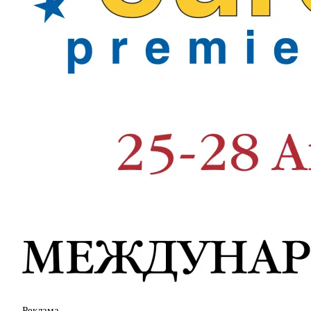
Реклама