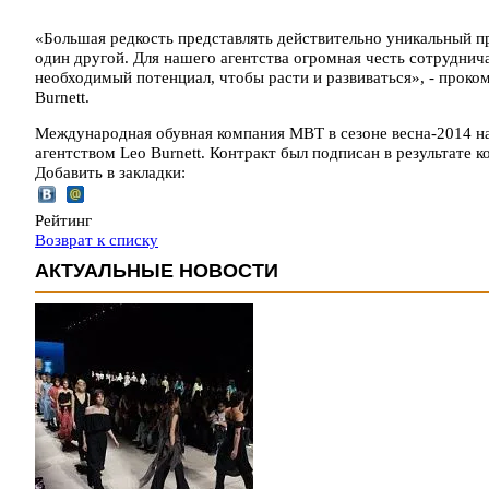
«Большая редкость представлять действительно уникальный пр
один другой. Для нашего агентства огромная честь сотруднича
необходимый потенциал, чтобы расти и развиваться», - прок
Burnett.
Международная обувная компания МВТ в сезоне весна-2014 н
агентством Leo Burnett. Контракт был подписан в результате 
Добавить в закладки:
Рейтинг
Возврат к списку
АКТУАЛЬНЫЕ НОВОСТИ