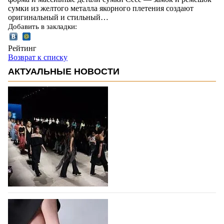
сумки из желтого металла якорного плетения создают
оригинальный и стильный…
Добавить в закладки:
Рейтинг
Возврат к списку
АКТУАЛЬНЫЕ НОВОСТИ
На участие в Московской неделе моды
подано 1047 заявок