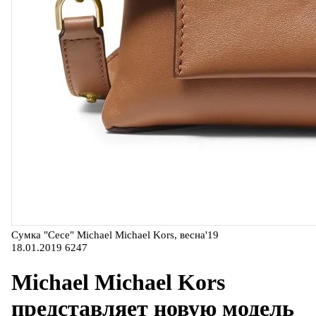
Сумка "Cece" Michael Michael Kors, весна'19
18.01.2019
6247
Michael Michael Kors
представляет новую модель