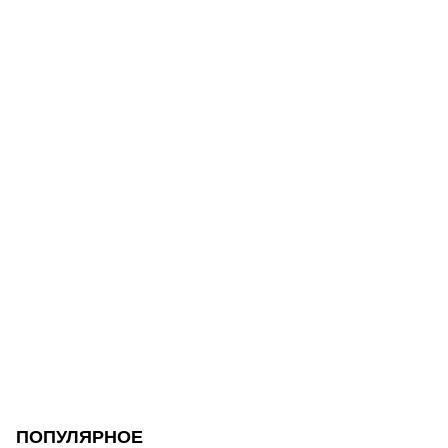
ПОПУЛЯРНОЕ