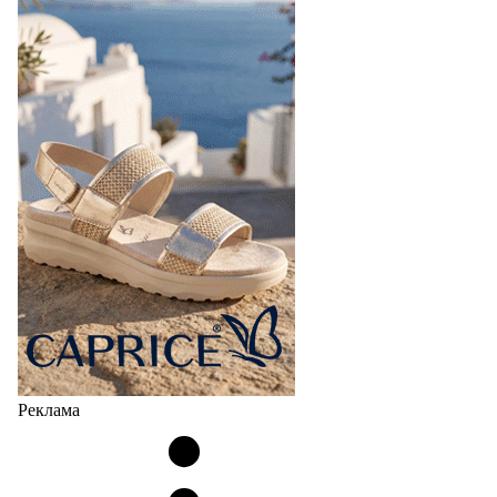
Реклама