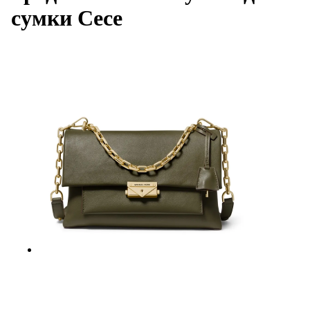
сумки Cece