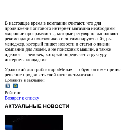
В настоящее время в компании считают, что для
продвижения оптового интернет-магазина необходимы
«хорошие программисты, которые регулярно выполняют
рекомендации поисковиков и оптимизируют сайт, pr-
менеджер, который пишет новости и статьи о жизни
компании для людей, а не поисковых машин, а также
идеолог — человек, который определяет структуру
интернет-площадки».
Уральский дистрибьютор «Мила» — обувь оптом» принял
решение продвигать свой интернет-магазин…
Добавить в закладки:
Рейтинг
Возврат к списку
АКТУАЛЬНЫЕ НОВОСТИ