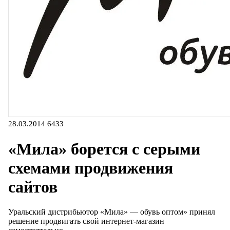
28.03.2014
6433
«Мила» борется с серыми
схемами продвижения
сайтов
Уральский дистрибьютор «Мила» — обувь оптом» принял
решение продвигать свой интернет-магазин