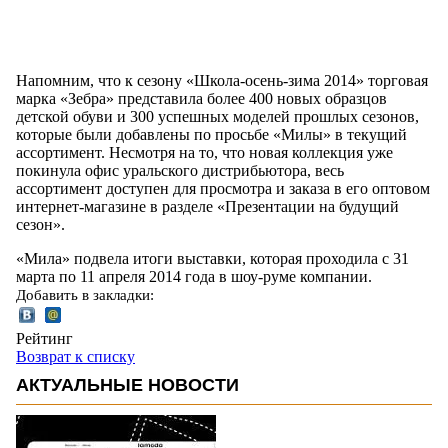
Напомним, что к сезону «Школа-осень-зима 2014» торговая
марка «Зебра» представила более 400 новых образцов
детской обуви и 300 успешных моделей прошлых сезонов,
которые были добавлены по просьбе «Милы» в текущий
ассортимент. Несмотря на то, что новая коллекция уже
покинула офис уральского дистрибьютора, весь
ассортимент доступен для просмотра и заказа в его оптовом
интернет-магазине в разделе «Презентации на будущий
сезон».
«Мила» подвела итоги выставки, которая проходила с 31
марта по 11 апреля 2014 года в шоу-руме компании.
Добавить в закладки:
Рейтинг
Возврат к списку
АКТУАЛЬНЫЕ НОВОСТИ