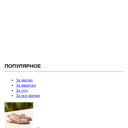
ПОПУЛЯРНОЕ
За месяц
За квартал
За год
За все время