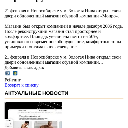
21 февраля в Новосибирске у м. Золотая Нива открыл свои
двери обновленный магазин обувной компании «Монро».
Магазин был открыт компанией в начале декабря 2006 года.
После реконструкции магазин стал просторнее и
комфортнее. Площадь увеличена почти на 50%,
установлено современное оборудование, комфортные зоны
примерки и оптимальное освещение.
21 февраля в Новосибирске у м. Золотая Нива открыл свои
двери обновленный магазин обувной компании…
Добавить в закладки:
Рейтинг
Возврат к списку
АКТУАЛЬНЫЕ НОВОСТИ