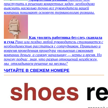
приступить к решению конкретных задач, необходимо
выяснить насколько точно все руководители вашей
компании понимают основную терминологию розницы.
Как уволить работника без слез, скандала
и суда
Рано или поздно любой руководитель сталкивается с
необходимостью расстаться с сотрудником. Правильно и
вовремя проведенная процедура увольнения сэкономит
компании деньги, а самому начальнику — нервы и время. Но
почему подчас, зная, что разрыв отношений неизбежен,
мы откладываем решение на месяцы?
ЧИТАЙТЕ В СВЕЖЕМ НОМЕРЕ