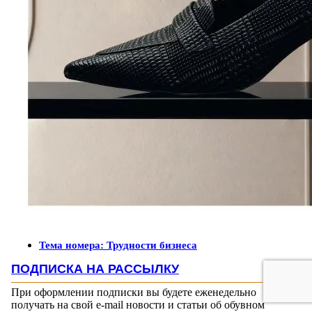
Тема номера: Трудности бизнеса
ПОДПИСКА НА РАССЫЛКУ
При оформлении подписки вы будете еженедельно
получать на свой e-mail новости и статьи об обувном