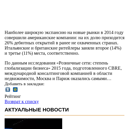
Наиболее широкую экспансию на новые рынки в 2014 году
совершили американские компании: на их долю приходится
26% дебютных открытий в ранее не охваченных странах.
Итальянские и британские ритейлеры заняли второе (14%)
и третье (11%) места, соответственно.
По данным исследования «Розничные сети: степень
глобализации бизнеса» 2015 года, подготовленного CBRE,
международной консалтинговой компанией в области
недвижимости, Москва и Париж оказались самыми…
Добавить в закладки:
Рейтинг
Возврат к списку
АКТУАЛЬНЫЕ НОВОСТИ