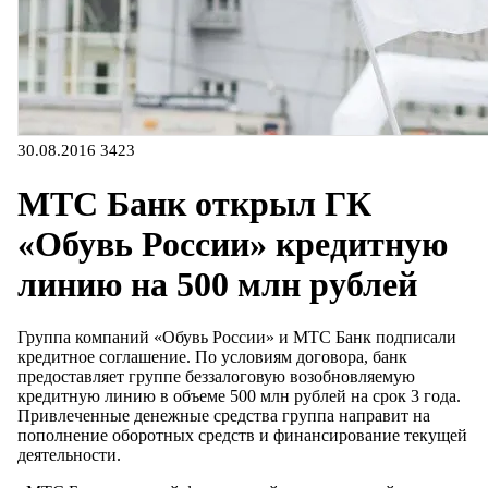
30.08.2016
3423
МТС Банк открыл ГК
«Обувь России» кредитную
линию на 500 млн рублей
Группа компаний «Обувь России» и МТС Банк подписали
кредитное соглашение. По условиям договора, банк
предоставляет группе беззалоговую возобновляемую
кредитную линию в объеме 500 млн рублей на срок 3 года.
Привлеченные денежные средства группа направит на
пополнение оборотных средств и финансирование текущей
деятельности.