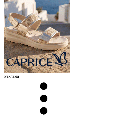
Реклама