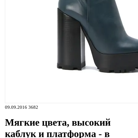
09.09.2016
3682
Мягкие цвета, высокий
каблук и платформа - в