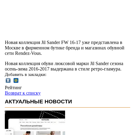
Новая коллекция Jil Sander FW 16-17 уже представлена в
Москве в фирменном бутике бренда и магазинах обувной
сети Rendez-Vous.
Новая коллекция обуви люксовой марки Jil Sander сезона
осень-зима 2016-2017 выдержана в стиле ретро-гламура.
Добавить в закладки:
Рейтинг
Возврат к списку
АКТУАЛЬНЫЕ НОВОСТИ