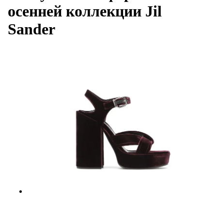
осенней коллекции Jil
Sander