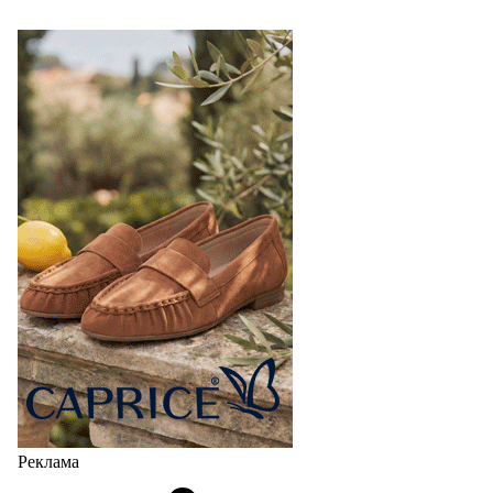
Реклама