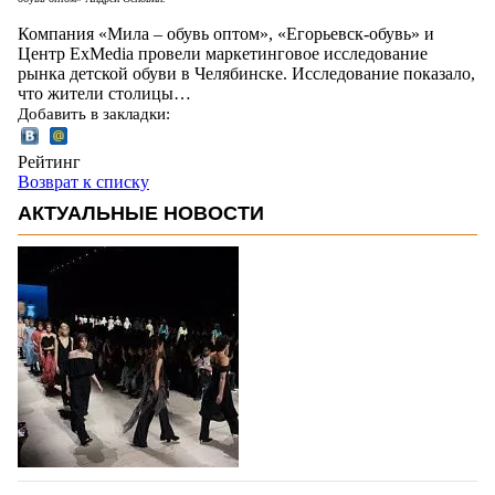
Компания «Мила – обувь оптом», «Егорьевск-обувь» и
Центр ExMedia провели маркетинговое исследование
рынка детской обуви в Челябинске. Исследование показало,
что жители столицы…
Добавить в закладки:
Рейтинг
Возврат к списку
АКТУАЛЬНЫЕ НОВОСТИ