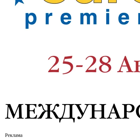
Реклама