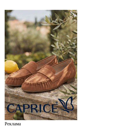
Реклама