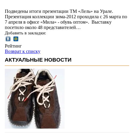
Подведены итоги презентации ТМ «Лель» на Урале.
Презентация коллекции зима-2012 проходила с 26 марта по
7 апреля в офисе «Мила» - обувь оптом». Выставку
посетило около 48 представителей…
Добавить в закладки:
Рейтинг
Возврат к списку
АКТУАЛЬНЫЕ НОВОСТИ