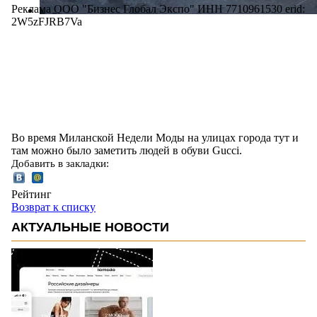
Реклама ООО "Бизнес Глобал Экспо" ИНН 7710961530 erid:
2W5zFJRB7Va
Во время Миланской Недели Моды на улицах города тут и
там можно было заметить людей в обуви Gucci.
Добавить в закладки:
Рейтинг
Возврат к списку
АКТУАЛЬНЫЕ НОВОСТИ