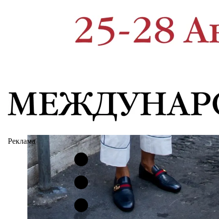
Реклама