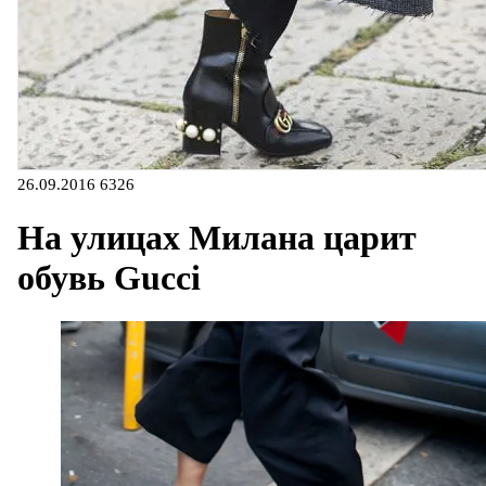
26.09.2016
6326
На улицах Милана царит
обувь Gucci