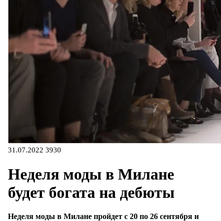
31.07.2022
3930
Неделя моды в Милане
будет богата на дебюты
Неделя моды в Милане пройдет с 20 по 26 сентября и