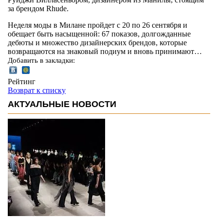
за брендом Rhude.
Неделя моды в Милане пройдет с 20 по 26 сентября и
обещает быть насыщенной: 67 показов, долгожданные
дебюты и множество дизайнерских брендов, которые
возвращаются на знаковый подиум и вновь принимают…
Добавить в закладки:
Рейтинг
Возврат к списку
АКТУАЛЬНЫЕ НОВОСТИ