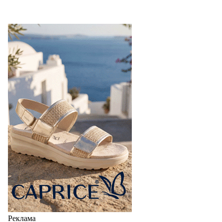
Реклама