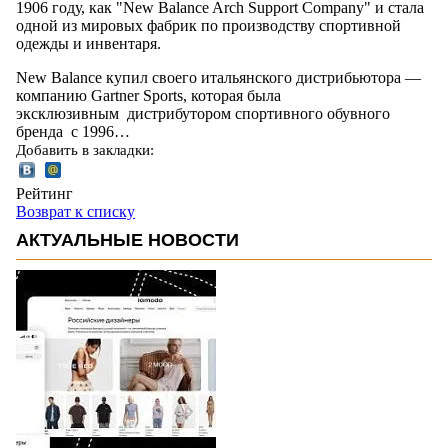
1906 году, как "New Balance Arch Support Company" и стала
одной из мировых фабрик по производству спортивной
одежды и инвентаря.
New Balance купил своего итальянского дистрибьютора —
компанию Gartner Sports, которая была
эксклюзивным дистрибутором спортивного обувного
бренда с 1996…
Добавить в закладки:
Рейтинг
Возврат к списку
АКТУАЛЬНЫЕ НОВОСТИ