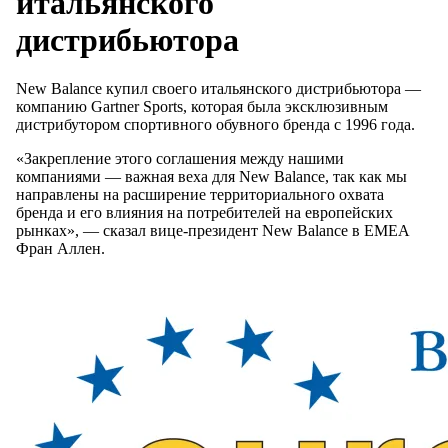
итальянского
дистрибьютора
New Balance купил своего итальянского дистрибьютора —
компанию Gartner Sports, которая была эксклюзивным
дистрибутором спортивного обувного бренда с 1996 года.
«Закрепление этого соглашения между нашими
компаниями — важная веха для New Balance, так как мы
направлены на расширение территориального охвата
бренда и его влияния на потребителей на европейских
рынках», — сказал вице-президент New Balance в EMEA
Фран Аллен.