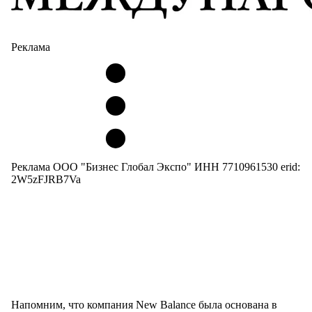
Реклама
Реклама ООО "Бизнес Глобал Экспо" ИНН 7710961530 erid:
2W5zFJRB7Va
Напомним, что компания New Balance была основана в