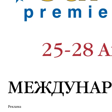
Реклама