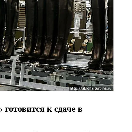
готовится к сдаче в