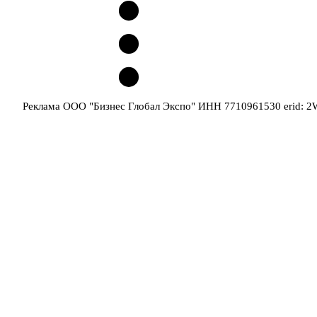
Реклама ООО "Бизнес Глобал Экспо" ИНН 7710961530 erid: 