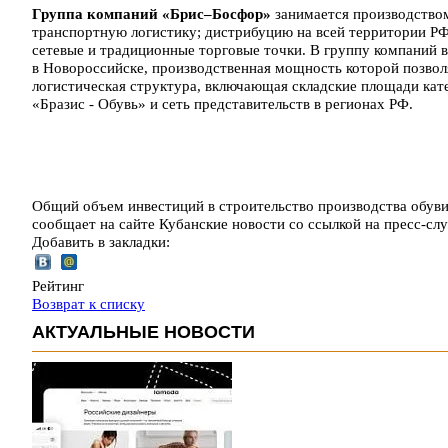
Группа компаний «Брис–Босфор»
занимается производством
транспортную логистику; дистрибуцию на всей территории РФ,
сетевые и традиционные торговые точки. В группу компаний 
в Новороссийске, производственная мощность которой позволя
логистическая структура, включающая складские площади кат
«Бразис - Обувь» и сеть представительств в регионах РФ.
Общий объем инвестиций в строительство производства обуви 
сообщает на сайте Кубанские новости со ссылкой на пресс-
Добавить в закладки:
Рейтинг
Возврат к списку
АКТУАЛЬНЫЕ НОВОСТИ