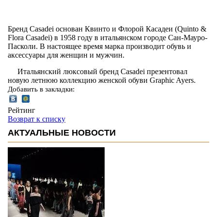
Бренд Casadei основан Квинто и Флорой Касадеи (Quinto &
Flora Casadei) в 1958 году в итальянском городе Сан-Мауро-
Пасколи. В настоящее время марка производит обувь и
аксессуары для женщин и мужчин.
Итальянский люксовый бренд Casadei презентовал
новую летнюю коллекцию женской обуви Graphic Ayers.
Добавить в закладки:
Рейтинг
Возврат к списку
АКТУАЛЬНЫЕ НОВОСТИ