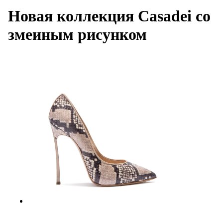
Новая коллекция Casadei со
змеиным рисунком