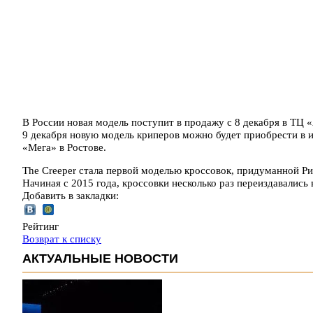
В России новая модель поступит в продажу с 8 декабря в ТЦ 
9 декабря новую модель криперов можно будет приобрести в и
«Мега» в Ростове.
The Creeper стала первой моделью кроссовок, придуманной Р
Начиная с 2015 года, кроссовки несколько раз переиздавались
Добавить в закладки:
Рейтинг
Возврат к списку
АКТУАЛЬНЫЕ НОВОСТИ