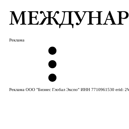
Реклама
Реклама ООО "Бизнес Глобал Экспо" ИНН 7710961530 erid: 