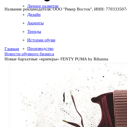
Личное развитие
Название рекламодателя: ООО "Рикер Восток", ИНН: 7703335074
Дизайн
Акценты
Тренды
Истории обуви
Производство
Главная
Новости обувного бизнеса
Новые бархатные «криперы» FENTY PUMA by Rihanna