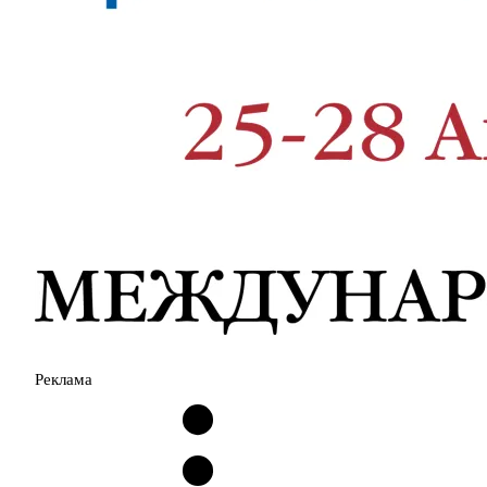
Реклама