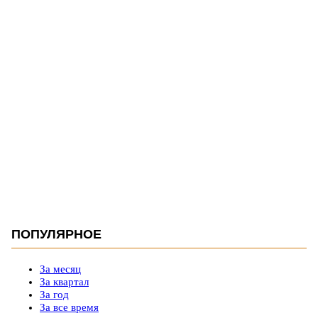
ПОПУЛЯРНОЕ
За месяц
За квартал
За год
За все время