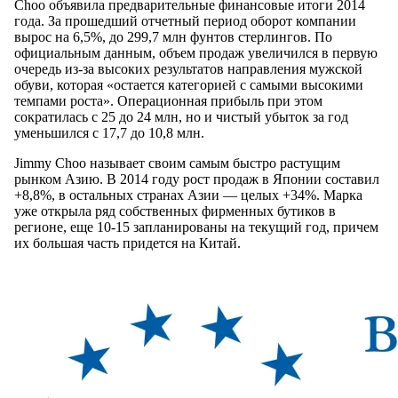
Choo объявила предварительные финансовые итоги 2014
года. За прошедший отчетный период оборот компании
вырос на 6,5%, до 299,7 млн фунтов стерлингов. По
официальным данным, объем продаж увеличился в первую
очередь из-за высоких результатов направления мужской
обуви, которая «остается категорией с самыми высокими
темпами роста». Операционная прибыль при этом
сократилась с 25 до 24 млн, но и чистый убыток за год
уменьшился с 17,7 до 10,8 млн.
Jimmy Choo называет своим самым быстро растущим
рынком Азию. В 2014 году рост продаж в Японии составил
+8,8%, в остальных странах Азии — целых +34%. Марка
уже открыла ряд собственных фирменных бутиков в
регионе, еще 10-15 запланированы на текущий год, причем
их большая часть придется на Китай.