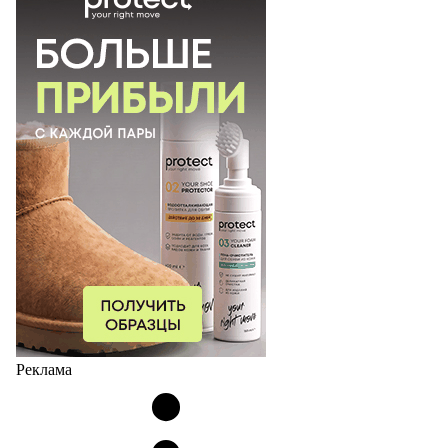
Реклама