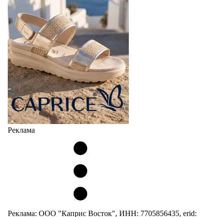
Реклама
Реклама: ООО "Каприс Восток", ИНН: 7705856435, erid: