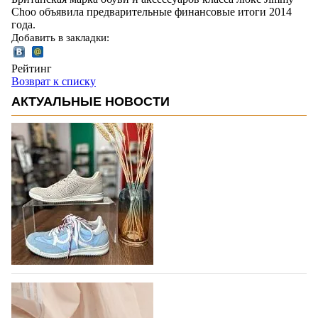
Choo объявила предварительные финансовые итоги 2014
года.
Добавить в закладки:
Рейтинг
Возврат к списку
АКТУАЛЬНЫЕ НОВОСТИ
В следующем году итальянский бренд
IGI&CO отметит свое 25-летие