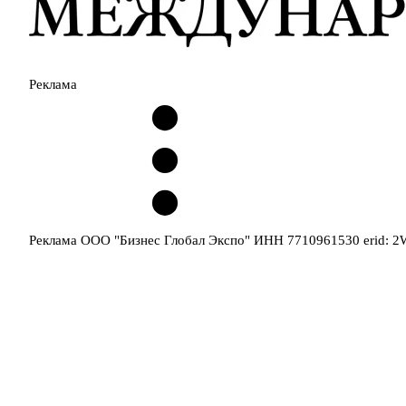
Реклама
Реклама ООО "Бизнес Глобал Экспо" ИНН 7710961530 erid: 