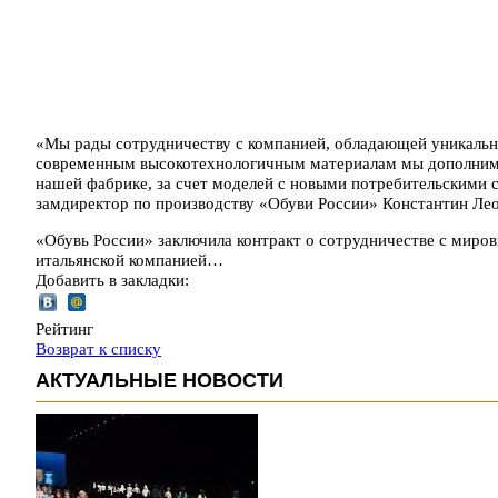
«Мы рады сотрудничеству с компанией, обладающей уникаль
современным высокотехнологичным материалам мы дополним 
нашей фабрике, за счет моделей с новыми потребительскими
замдиректор по производству «Обуви России» Константин Лео
«Обувь России» заключила контракт о сотрудничестве с мир
итальянской компанией…
Добавить в закладки:
Рейтинг
Возврат к списку
АКТУАЛЬНЫЕ НОВОСТИ