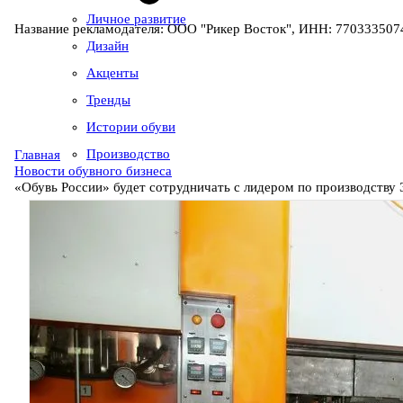
Личное развитие
Название рекламодателя: ООО "Рикер Восток", ИНН: 7703335074
Дизайн
Акценты
Тренды
Истории обуви
Производство
Главная
Новости обувного бизнеса
«Обувь России» будет сотрудничать с лидером по производству