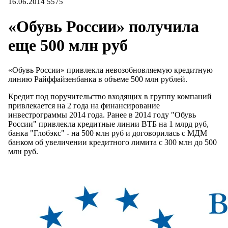
16.06.2014
5575
«Обувь России» получила
еще 500 млн руб
«Обувь России» привлекла невозобновляемую кредитную
линию Райффайзенбанка в объеме 500 млн рублей.
Кредит под поручительство входящих в группу компаний
привлекается на 2 года на финансирование
инвестрограммы 2014 года. Ранее в 2014 году "Обувь
России" привлекла кредитные линии ВТБ на 1 млрд руб,
банка "Глобэкс" - на 500 млн руб и договорилась с МДМ
банком об увеличении кредитного лимита с 300 млн до 500
млн руб.