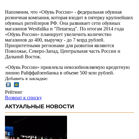
Напомним, что «Обувь России» - федеральная обувная
розничная компания, которая входит в пятерку крупнейших
обувных ритейлеров РФ. Она развивает сети обувных
магазинов Westfalika и "Пешеход". По итогам 2014 года
«Обувь России» планирует увеличить количество
магазинов до 400, выручку - до 7 млрд рублей.
Приоритетными регионами для развития являются
Поволжье, Северо-Запад, Центральная часть России и
Дальний Восток.
«Обувь России» привлекла невозобновляемую кредитную
линию Райффайзенбанка в объеме 500 млн рублей.
Добавить в закладки:
Рейтинг
Возврат к списку
АКТУАЛЬНЫЕ НОВОСТИ