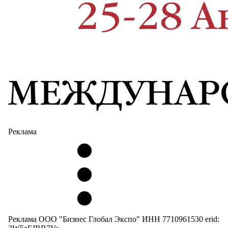
Реклама
Реклама ООО "Бизнес Глобал Экспо" ИНН 7710961530 erid: