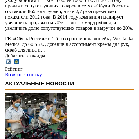
уходу за ногами — всего более 1000 SKU. В 2013 году
продажи сопутствующих товаров в сетях «Обуви России»
составили 865 млн рублей, что в 2,7 раза превышает
показатели 2012 года. В 2014 году компания планирует
увеличить продажи на 70% — до 1,5 млрд рублей, и
увеличить долю сопутствующих товаров в выручке до 20%.
ГК «Обувь России» в 1,5 раза расширила линейку Westfalika
Medical до 60 SKU, добавив в ассортимент кремы для рук,
скраб для лица и…
Добавить в закладки:
Рейтинг
Возврат к списку
АКТУАЛЬНЫЕ НОВОСТИ