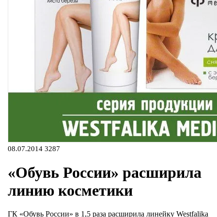
08.07.2014
3287
«Обувь России» расширила
линию косметики
ГК «Обувь России» в 1,5 раза расширила линейку Westfalika