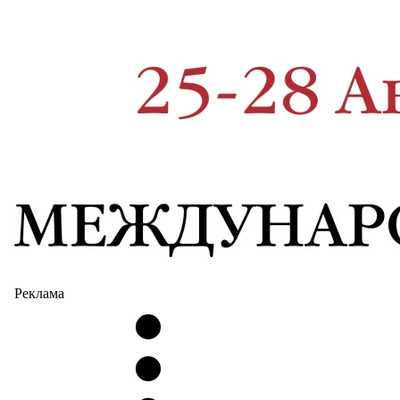
Реклама