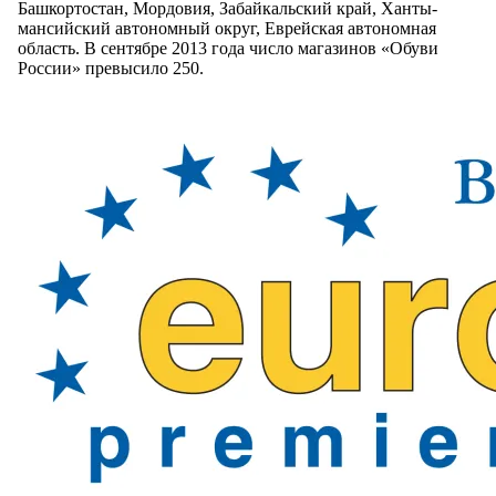
Башкортостан, Мордовия, Забайкальский край, Ханты-
мансийский автономный округ, Еврейская автономная
область. В сентябре 2013 года число магазинов «Обуви
России» превысило 250.