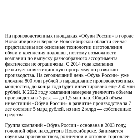
На производственных площадках «Обуви России» в городе
Новосибирске и Бердске Новосибирской области сейчас
представлены все основные технологии изготовления
обуви и крепления подошвы, поэтому возможности
компании по выпуску разнообразного ассортимента
фактически не ограничены. С 2014 года компания
реализует инвестиционную программу по развитию
производства. На сегодняшний день «Обувь России» уже
вложила 800 млн рублей в наращивание производственных
мощностей, до конца года будет инвестировано еще 250 млн
рублей. К 2022 году компания намерена увеличить объемы
производства в 3 раза — до 1,5 млн пар. Общий объем
инвестиций «Обуви России» в развитие производства за 7
лет составит 5 млрд рублей, из них 2 млрд — собственные
средства.
Группа компаний «Обувь России» основана в 2003 году,
головной офис находится в Новосибирске. Занимается
обувным производством, розничной и оптовой торговлей