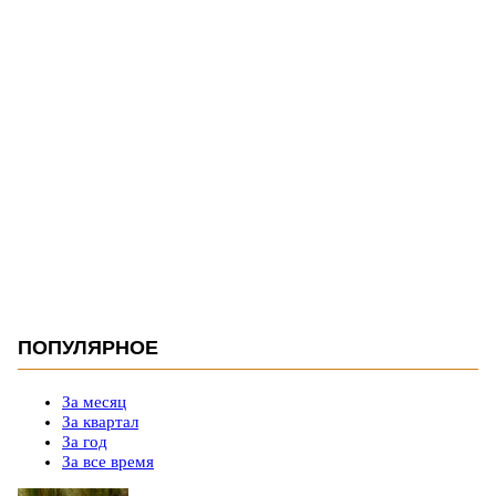
ПОПУЛЯРНОЕ
За месяц
За квартал
За год
За все время