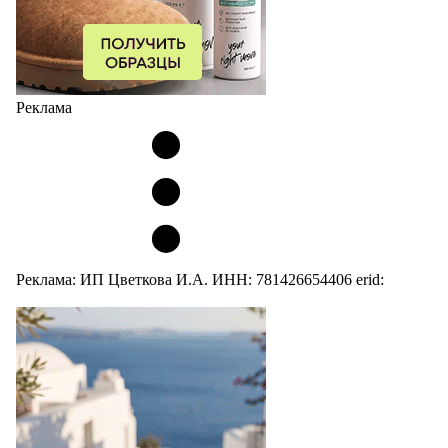
Реклама
Реклама: ИП Цветкова И.А. ИНН: 781426654406 erid: