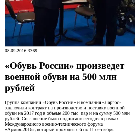
08.09.2016
3369
«Обувь России» произведет
военной обуви на 500 млн
рублей
Группа компаний «Обувь России» и компания «Ларгос»
заключили контракт на производство и поставку военной
обуви на 2017 год в объеме 200 тыс. пар и на сумму 500 млн
рублей. Соглашение было подписано сегодня в рамках
Международного военно-технического форума
«Армия-2016», который проходит с 6 по 11 сентября.