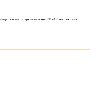
 федерального округа названа ГК «Обувь России».