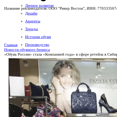
Личное развитие
Название рекламодателя: ООО "Рикер Восток", ИНН: 7703335074
Дизайн
Акценты
Тренды
Истории обуви
Производство
Главная
Новости обувного бизнеса
«Обувь России» стала «Компанией года» в сфере ретейла в Сиби