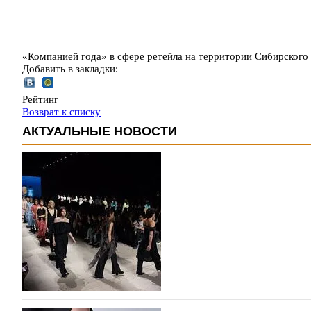
«Компанией года» в сфере ретейла на территории Сибирского
Добавить в закладки:
Рейтинг
Возврат к списку
АКТУАЛЬНЫЕ НОВОСТИ