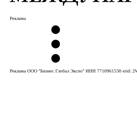
Реклама
Реклама ООО "Бизнес Глобал Экспо" ИНН 7710961530 erid: 