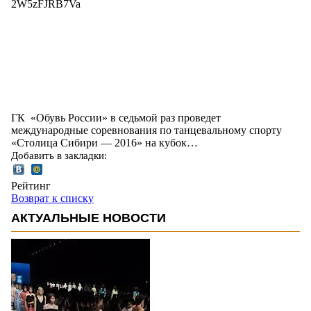
2W5zFJRB7Va
ГК «Обувь России» в седьмой раз проведет
международные соревнования по танцевальному спорту
«Столица Сибири — 2016» на кубок…
Добавить в закладки:
Рейтинг
Возврат к списку
АКТУАЛЬНЫЕ НОВОСТИ