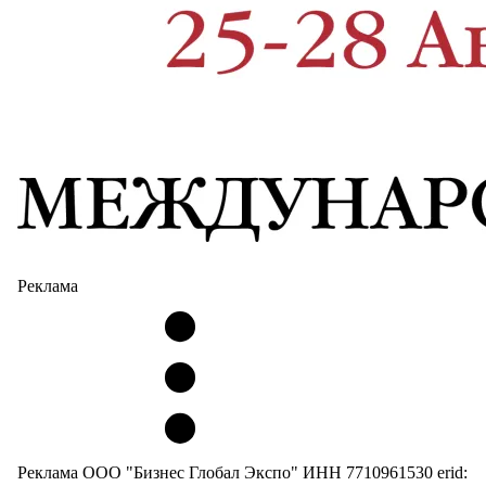
Реклама
Реклама ООО "Бизнес Глобал Экспо" ИНН 7710961530 erid: