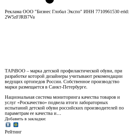
Реклама ООО "Бизнес Глобал Экспо" ИНН 7710961530 erid:
2W5zFJRB7Va
TAPiBOO – марка детской профилактической обуви, при
разработке которой дизайнеры учитывают рекомендации
ведущих ортопедов России. Собственное производство
марки размещается в Санкт-Петербурге.
Национальная система мониторинга качества товаров и
услуг «Роскачество» подвела итоги лабораторных
испытаний детской обуви российских производителей по
параметрам ее качества и…
Добавить в закладки:
Рейтинг