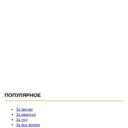
ПОПУЛЯРНОЕ
За месяц
За квартал
За год
За все время