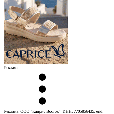
Реклама
Реклама: ООО "Каприс Восток", ИНН: 7705856435, erid: