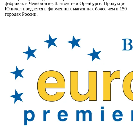
фабриках в Челябинске, Златоусте и Оренбурге. Продукция
Юничел продается в фирменных магазинах более чем в 150
городах России.