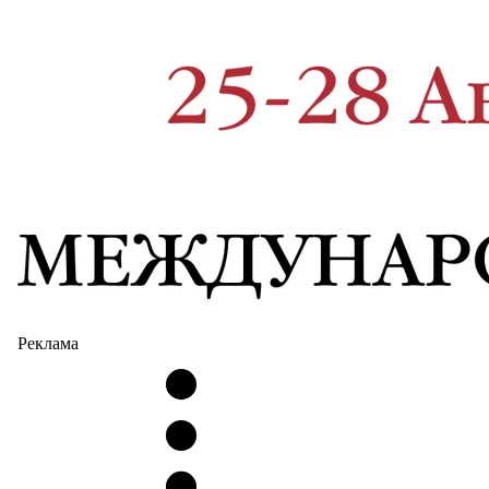
Реклама