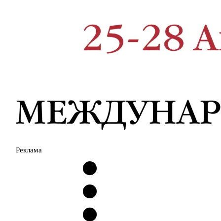
Реклама