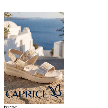
Реклама