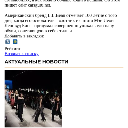
пишет сайт carsguru.net.
Американский бренд L.L.Bean отмечает 100-летие с того
дня, когда его основатель – охотник из штата Мэн Леон
Леонвуд Бин – придумал совершенно уникальную пару
обуви, сочетающую в себе стиль и…
Добавить в закладки:
Рейтинг
Возврат к списку
АКТУАЛЬНЫЕ НОВОСТИ