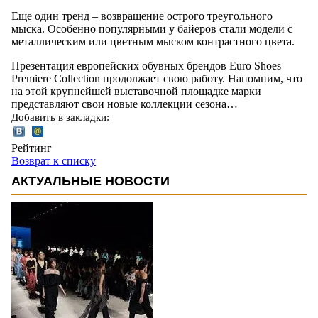
Еще один тренд – возвращение острого треугольного
мыска. Особенно популярными у байеров стали модели с
металлическим или цветным мыском контрастного цвета.
Презентация европейских обувных брендов Euro Shoes
Premiere Collection продолжает свою работу. Напомним, что
на этой крупнейшей выставочной площадке марки
представляют свои новые коллекции сезона…
Добавить в закладки:
Рейтинг
Возврат к списку
АКТУАЛЬНЫЕ НОВОСТИ