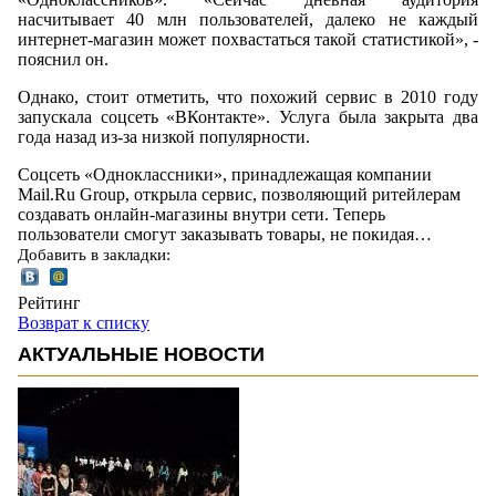
насчитывает 40 млн пользователей, далеко не каждый
интернет-магазин может похвастаться такой статистикой», -
пояснил он.
Однако, стоит отметить, что похожий сервис в 2010 году
запускала соцсеть «ВКонтакте». Услуга была закрыта два
года назад из-за низкой популярности.
Соцсеть «Одноклассники», принадлежащая компании
Mail.Ru Group, открыла сервис, позволяющий ритейлерам
создавать онлайн-магазины внутри сети. Теперь
пользователи смогут заказывать товары, не покидая…
Добавить в закладки:
Рейтинг
Возврат к списку
АКТУАЛЬНЫЕ НОВОСТИ