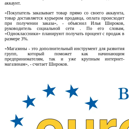
аккаунт.
«Покупатель заказывает товар прямо со своего аккаунта,
товар доставляется курьером продавца, оплата происходит
при получении заказа», - объяснил Илья Широков,
руководитель социальной сети . По его словам,
«Одноклассники» планируют получать процент с продаж в
размере 3%.
«Магазины - это дополнительный инструмент для развития
групп, который поможет как начинающим
предпринимателям, так и уже крупным интернет-
магазинам», - считает Широков.