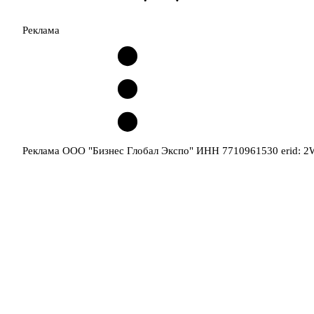
Реклама
Реклама ООО "Бизнес Глобал Экспо" ИНН 7710961530 erid: 