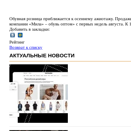
Обувная розница приближается к осеннему ажиотажу. Продаж
компании «Мила» – обувь оптом» с первых недель августа. К
Добавить в закладки:
Рейтинг
Возврат к списку
АКТУАЛЬНЫЕ НОВОСТИ