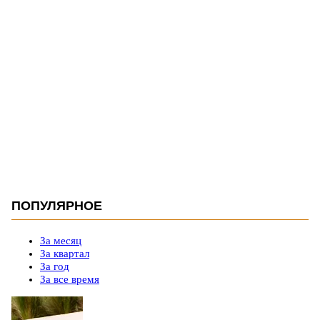
ПОПУЛЯРНОЕ
За месяц
За квартал
За год
За все время