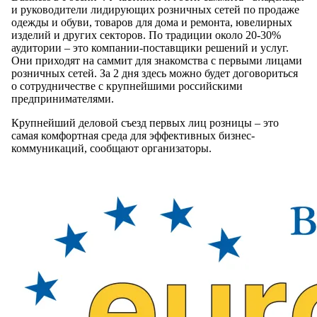
и руководители лидирующих розничных сетей по продаже
одежды и обуви, товаров для дома и ремонта, ювелирных
изделий и других секторов. По традиции около 20-30%
аудитории – это компании-поставщики решений и услуг.
Они приходят на саммит для знакомства с первыми лицами
розничных сетей. За 2 дня здесь можно будет договориться
о сотрудничестве с крупнейшими российскими
предпринимателями.
Крупнейший деловой съезд первых лиц розницы – это
самая комфортная среда для эффективных бизнес-
коммуникаций, сообщают организаторы.