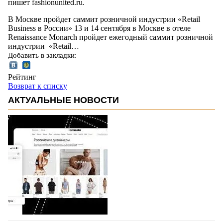
пишет fashionunited.ru.
В Москве пройдет саммит розничной индустрии «Retail
Business в России» 13 и 14 сентября в Москве в отеле
Renaissance Monarch пройдет ежегодный саммит розничной
индустрии «Retail…
Добавить в закладки:
Рейтинг
Возврат к списку
АКТУАЛЬНЫЕ НОВОСТИ