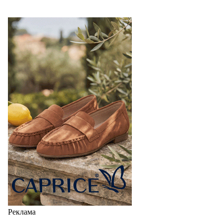
Реклама