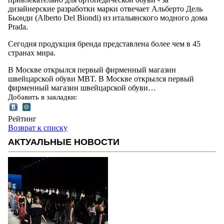
дизайнерские разработки марки отвечает Альберто Дель
Бьонди (Alberto Del Biondi) из итальянского модного дома
Prada.
Сегодня продукция бренда представлена более чем в 45
странах мира.
В Москве открылся первый фирменный магазин
швейцарской обуви MBT. В Москве открылся первый
фирменный магазин швейцарской обуви…
Добавить в закладки:
Рейтинг
Возврат к списку
АКТУАЛЬНЫЕ НОВОСТИ