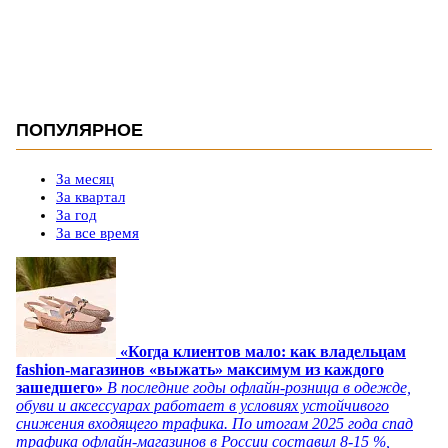
ПОПУЛЯРНОЕ
За месяц
За квартал
За год
За все время
«Когда клиентов мало: как владельцам
fashion-магазинов «выжать» максимум из каждого
зашедшего»
В последние годы офлайн-розница в одежде,
обуви и аксессуарах работает в условиях устойчивого
снижения входящего трафика. По итогам 2025 года спад
трафика офлайн-магазинов в России составил 8-15 %,