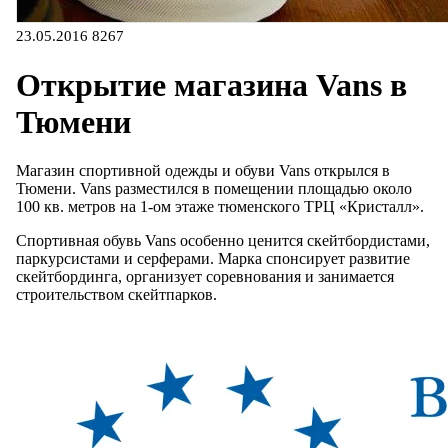
23.05.2016
8267
Открытие магазина Vans в
Тюмени
Магазин спортивной одежды и обуви Vans открылся в
Тюмени. Vans разместился в помещении площадью около
100 кв. метров на 1-ом этаже тюменского ТРЦ «Кристалл».
Спортивная обувь Vans особенно ценится скейтбордистами,
паркурсистами и серферами. Марка спонсирует развитие
скейтбординга, организует соревнования и занимается
строительством скейтпарков.