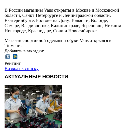
В России магазины Vans открыты в Москве и Московской
области, Санкт-Петербурге и Ленинградской области,
Екатеринбурге, Ростове-на-Дону, Тольятти, Вологде,
Самаре, Владивостоке, Калининграде, Череповце, Нижнем
Новгороде, Краснодаре, Сочи и Новосибирске.
Магазин спортивной одежды и обуви Vans открылся в
Тюмени.
Добавить в закладки:
Рейтинг
Возврат к списку
АКТУАЛЬНЫЕ НОВОСТИ