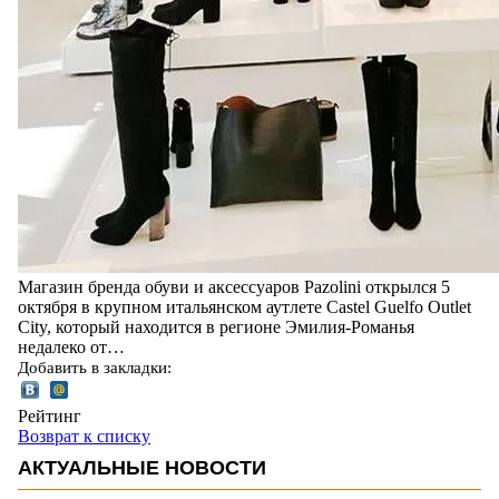
Магазин бренда обуви и аксессуаров Pazolini открылся 5
октября в крупном итальянском аутлете Castel Guelfo Outlet
City, который находится в регионе Эмилия-Романья
недалеко от…
Добавить в закладки:
Рейтинг
Возврат к списку
АКТУАЛЬНЫЕ НОВОСТИ