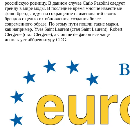
российскую розницу. В данном случае Carlo Pazolini следует
тренду в мире моды. В последнее время многие известные
фэшн бренды идут на сокращение наименований своих
брендов с целью их обновления, создания более
современного образа. По этому пути пошли такие марки,
как например, Yves Saint Laurent (стал Saint Laurent), Robert
Clergerie (стал Clergerie), а Comme de garcon все чаще
использует аббревиатуру CDG.