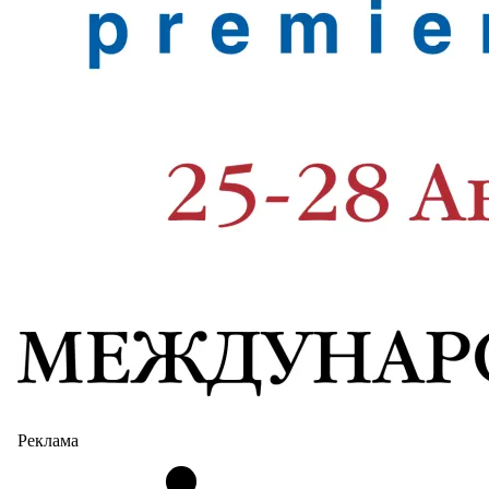
Реклама