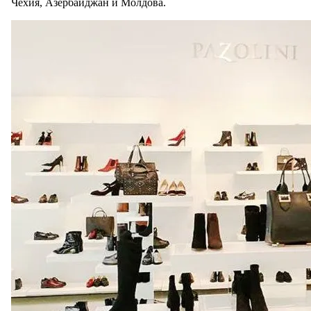
Чехия, Азербайджан и Молдова.