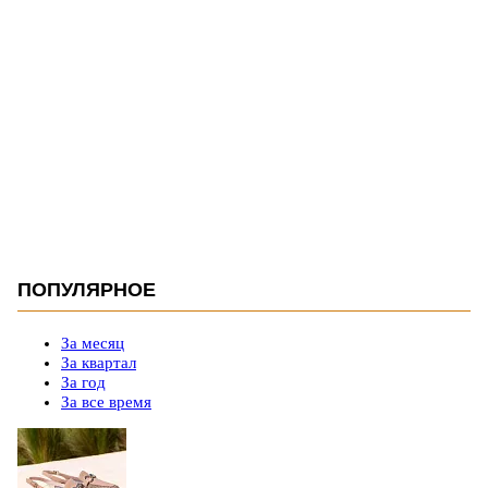
ПОПУЛЯРНОЕ
За месяц
За квартал
За год
За все время