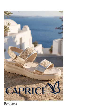
Реклама