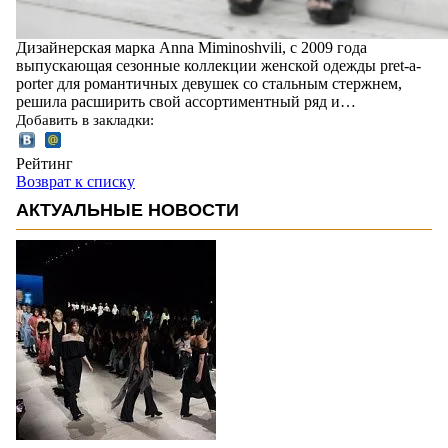
Дизайнерская марка Anna Miminoshvili, с 2009 года
выпускающая сезонные коллекции женской одежды pret-a-
porter для романтичных девушек со стальным стержнем,
решила расширить свой ассортиментный ряд и…
Добавить в закладки:
Рейтинг
Возврат к списку
АКТУАЛЬНЫЕ НОВОСТИ