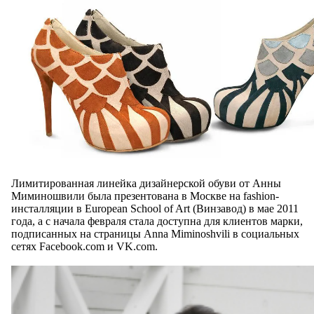
Лимитированная линейка дизайнерской обуви от Анны
Миминошвили была презентована в Москве на fashion-
инсталляции в European School of Art (Винзавод) в мае 2011
года, а с начала февраля стала доступна для клиентов марки,
подписанных на страницы Anna Miminoshvili в социальных
сетях Facebook.com и VK.com.