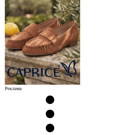
Реклама