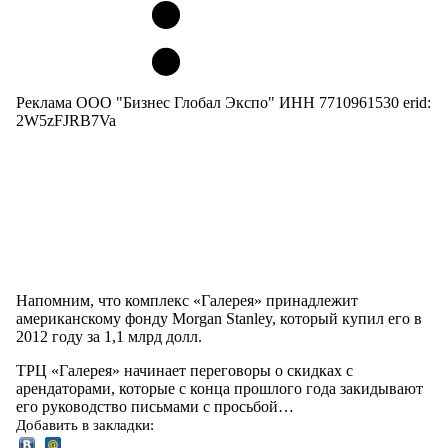
Реклама ООО "Бизнес Глобал Экспо" ИНН 7710961530 erid:
2W5zFJRB7Va
Напомним, что комплекс «Галерея» принадлежит
американскому фонду Morgan Stanley, который купил его в
2012 году за 1,1 млрд долл.
ТРЦ «Галерея» начинает переговоры о скидках с
арендаторами, которые с конца прошлого года закидывают
его руководство письмами с просьбой…
Добавить в закладки: