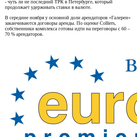
- чуть ли не последний ТРК в Петербурге, который
продолжает удерживать ставки в валюте.
В середине ноября у основной доли арендаторов «Галереи»
заканчиваются договоры аренды. По оценке Colliers,
собственники комплекса готовы идти на переговоры c 60 –
70 % арендаторов.