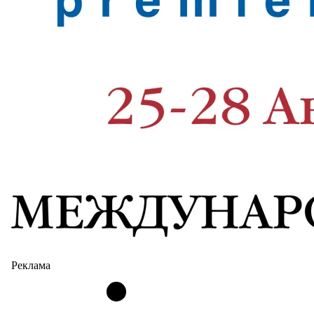
Реклама