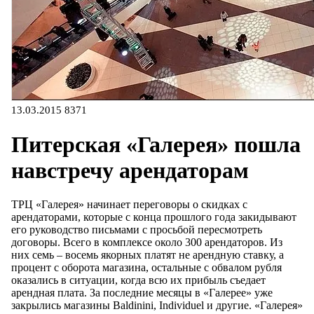
13.03.2015
8371
Питерская «Галерея» пошла
навстречу арендаторам
ТРЦ «Галерея» начинает переговоры о скидках с
арендаторами, которые с конца прошлого года закидывают
его руководство письмами с просьбой пересмотреть
договоры. Всего в комплексе около 300 арендаторов. Из
них семь – восемь якорных платят не арендную ставку, а
процент с оборота магазина, остальные с обвалом рубля
оказались в ситуации, когда всю их прибыль съедает
арендная плата. За последние месяцы в «Галерее» уже
закрылись магазины Baldinini, Individuel и другие. «Галерея»