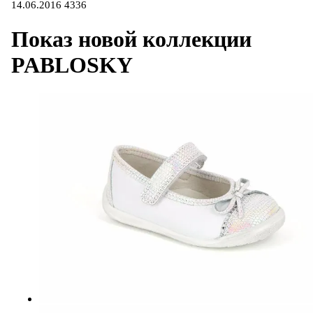
14.06.2016
4336
Показ новой коллекции
PABLOSKY