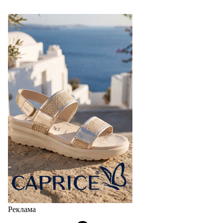
Реклама